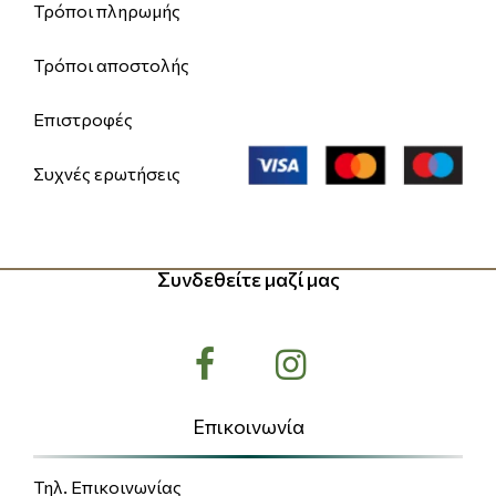
Τρόποι πληρωμής
Τρόποι αποστολής
Επιστροφές
Συχνές ερωτήσεις
Συνδεθείτε μαζί μας
Επικοινωνία
Τηλ. Επικοινωνίας