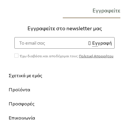
Εγγραφείτε
Εγγραφείτε στο newsletter μας
Το
Εγγραφή
email
σας
Έχω διαβάσει και αποδέχομαι τους
Πολιτική Απορρήτου
Σχετικά με εμάς
Προϊόντα
Προσφορές
Επικοινωνία