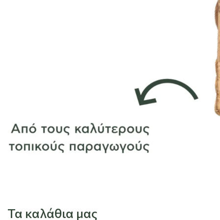
Τα καλάθια μας