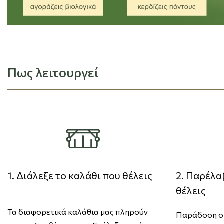
Πως λειτουργεί
1. Διάλεξε το καλάθι που θέλεις
2. Παρέλα
θέλεις
Τα διαφορετικά καλάθια μας πληρούν
Παράδοση σχ