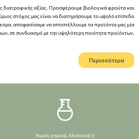
ηλής διατροφικής αξίας. Προσφέρουμε βιολογικά φρούτα και
ύριος στόχος μας είναι να διατηρήσουμε το υψηλό επίπεδο
λεσμα, αποφασίσαμε να αποστέλλουμε τα προϊόντα μας μία
φίμων, σε συνδυασμό με την υψηλότερη ποιότητα προϊόντων.
Περισσότερα
Χωρίς χημικά, πλαστικά ή