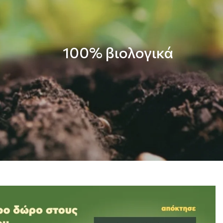
100% βιολογικά