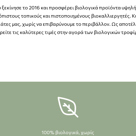
 που ξεκίνησε το 2016 και προσφέρει βιολογικά προϊόντα υψ
όπιστους τοπικούς και πιστοποιημένους βιοκαλλιεργητές. Κ
άτες μας, χωρίς να επιβαρύνουμε το περιβάλλον. Ως αποτέ
 βρείτε τις καλύτερες τιμές στην αγορά των βιολογικών τρο
100% βιολογικά, χωρίς