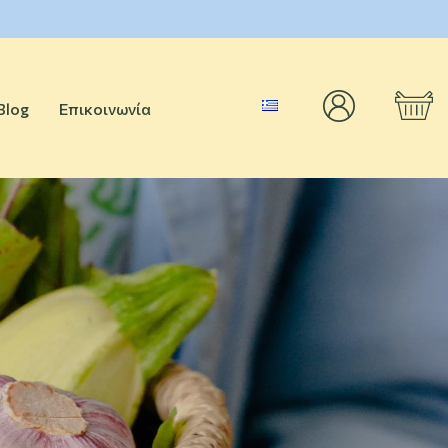
Blog
Επικοινωνία