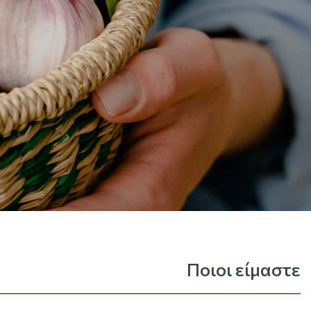
Ποιοι είμαστε